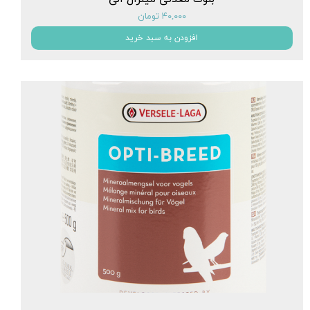
۴۰,۰۰۰ تومان
افزودن به سبد خرید