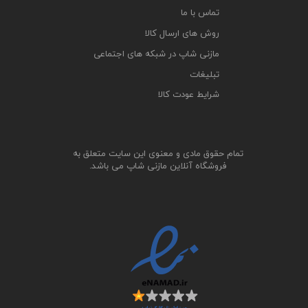
تماس با ما
روش های ارسال کالا
مازنی شاپ در شبکه های اجتماعی
تبلیغات
شرایط عودت کالا
تمام حقوق مادی و معنوی این سایت متعلق به
فروشگاه آنلاین مازنی شاپ می باشد.