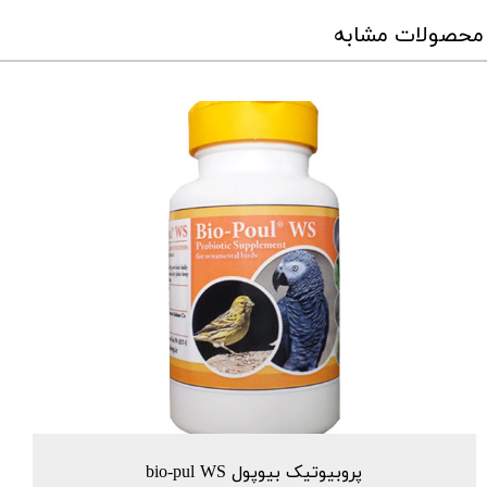
محصولات مشابه
پروبیوتیک بیوپول bio-pul WS