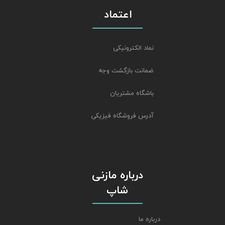
اعتماد
نماد الکترونیکی
ضمانت بازگشت وجه
باشگاه مشتریان
آدرس فروشگاه فیزیکی
درباره مازنی
شاپ
درباره ما