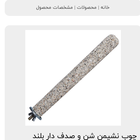
خانه | محصولات | مشخصات محصول
چوب نشیمن شن و صدف دار بلند