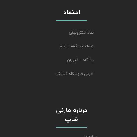
اعتماد
نماد الکترونیکی
ضمانت بازگشت وجه
باشگاه مشتریان
آدرس فروشگاه فیزیکی
درباره مازنی
شاپ