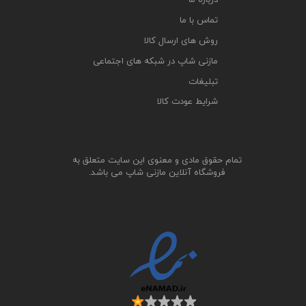
درباره ما
تماس با ما
روش های ارسال کالا
مازنی شاپ در شبکه های اجتماعی
تبلیغات
شرایط عودت کالا
تمام حقوق مادی و معنوی این سایت متعلق به
فروشگاه آنلاین مازنی شاپ می باشد.