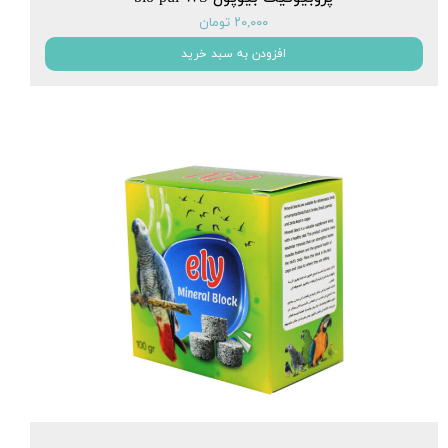
۲۰,۰۰۰ تومان
افزودن به سبد خرید