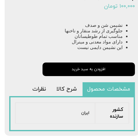
۱۰۰,۰۰۰ تومان
نشیمن شن و صدف
جلوگیری از رشد منقار و ناخنها
مناسب تمام طوطیسانان
دارای مواد معدنی و مینرال
این نشیمن دایمی نیست
افزودن به سبد خرید
مشخصات محصول
شرح کالا
نظرات
کشور
ایران
سازنده