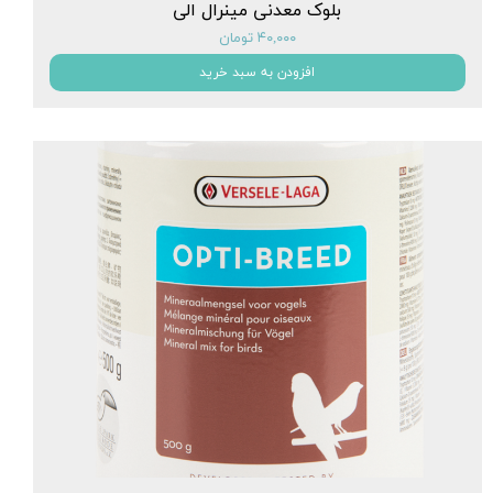
بلوک معدنی مینرال الی
۴۰,۰۰۰ تومان
افزودن به سبد خرید