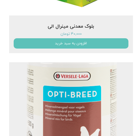
بلوک معدنی مینرال الی
۴۰,۰۰۰ تومان
افزودن به سبد خرید