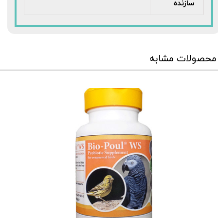
سازنده
محصولات مشابه