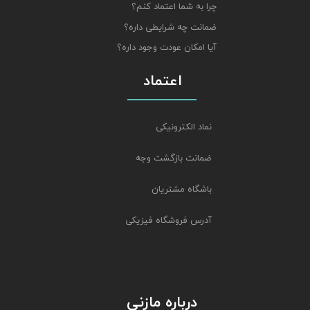
چرا به شما اعتماد کنم؟
ضمانت چه شرایطی داره؟
آیا امکان عودت وجود داره؟
اعتماد
نماد الکترونیکی
ضمانت بازگشت وجه
باشگاه مشتریان
آدرس فروشگاه فیزیکی
درباره مازنی