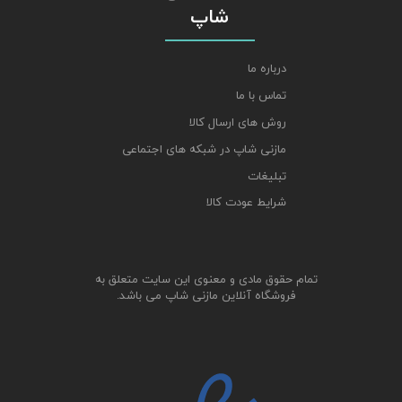
شاپ
درباره ما
تماس با ما
روش های ارسال کالا
مازنی شاپ در شبکه های اجتماعی
تبلیغات
شرایط عودت کالا
تمام حقوق مادی و معنوی این سایت متعلق به
فروشگاه آنلاین مازنی شاپ می باشد.