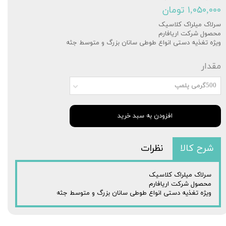
۱,۰۵۰,۰۰۰ تومان
سرلاک میلراک کلاسیک
محصول شرکت اریافارم
ویژه تغذیه دستی انواع طوطی سانان بزرگ و متوسط جثه
مقدار
500گرمی پلمپ
افزودن به سبد خرید
شرح کالا
نظرات
سرلاک میلراک کلاسیک
محصول شرکت اریافارم
ویژه تغذیه دستی انواع طوطی سانان بزرگ و متوسط جثه