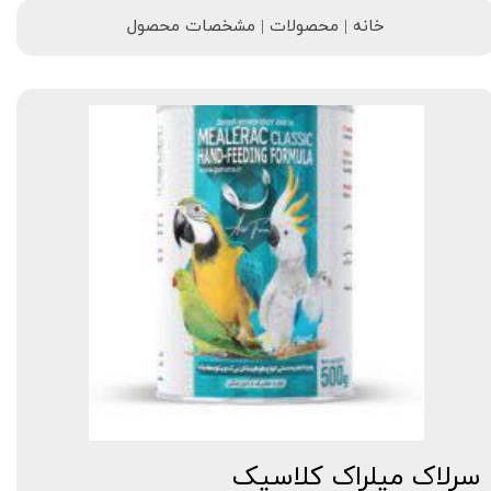
خانه | محصولات | مشخصات محصول
سرلاک میلراک کلاسیک