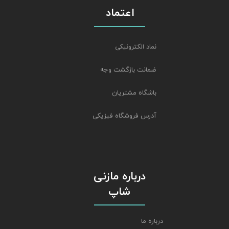
اعتماد
نماد الکترونیکی
ضمانت بازگشت وجه
باشگاه مشتریان
آدرس فروشگاه فیزیکی
درباره مازنی
شاپ
درباره ما