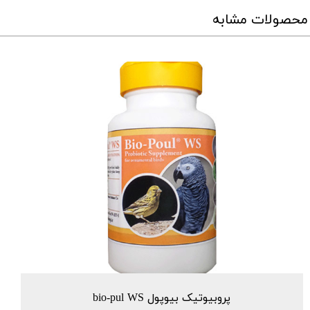
محصولات مشابه
پروبیوتیک بیوپول bio-pul WS