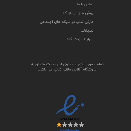
تماس با ما
روش های ارسال کالا
مازنی شاپ در شبکه های اجتماعی
تبلیغات
شرایط عودت کالا
تمام حقوق مادی و معنوی این سایت متعلق به
فروشگاه آنلاین مازنی شاپ می باشد.