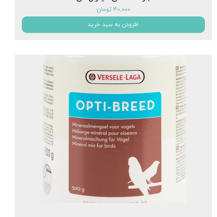
۴۰,۰۰۰ تومان
افزودن به سبد خرید