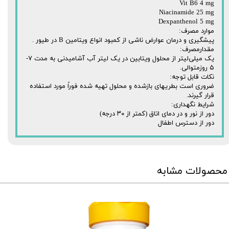
Vit B6 4 mg
Niacinamide 25 mg
Dexpanthenol 5 mg
موارد مصرف:‌
پیشگیری و درمان ‌عوارض ناشی از کمبود انواع ویتامین B در طیور .
مقدارمصرف‌:
یک‌ میلی‌لیتر از محلول‌ ویتابین‌ در یک‌ لیتر آب‌ آشامیدنی‌ به‌ مدت‌ ۷-
۵ روزمتوالی‌.
نکات قابل توجه:
ضروری است بطریهای بازشده و محلول تهیه شده فوراً مورد استفاده
قرار گیرند.
شرایط‌ نگهداری:‌
دور از نور و در دمای اتاق (کمتر از ۳۰ درجه)
دور از دسترس اطفال
محصولات مشابه