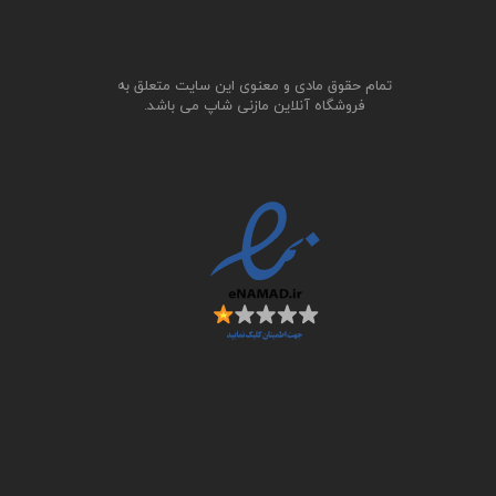
تمام حقوق مادی و معنوی این سایت متعلق به
فروشگاه آنلاین مازنی شاپ می باشد.