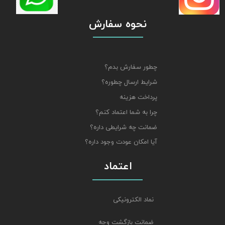
نحوه سفارش
چطور سفارش بدم؟
شرایط ارسال چطوره؟
پرداخت هزینه
چرا به شما اعتماد کنم؟
ضمانت چه شرایطی داره؟
آیا امکان عودت وجود داره؟
اعتماد
نماد الکترونیکی
ضمانت بازگشت وجه