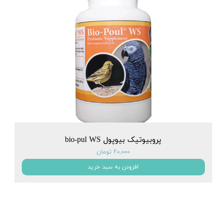
پروبیوتیک بیوپول bio-pul WS
۲۰,۰۰۰ تومان
افزودن به سبد خرید