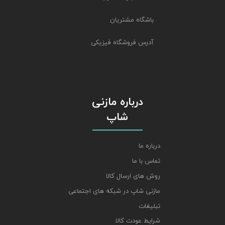
باشگاه مشتریان
آدرس فروشگاه فیزیکی
درباره مازنی
شاپ
درباره ما
تماس با ما
روش های ارسال کالا
مازنی شاپ در شبکه های اجتماعی
تبلیغات
شرایط عودت کالا