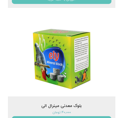
بلوک معدنی مینرال الی
۴۰,۰۰۰ تومان