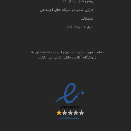
روش های ارسال کالا
مازنی شاپ در شبکه های اجتماعی
تبلیغات
شرایط عودت کالا
تمام حقوق مادی و معنوی این سایت متعلق به
فروشگاه آنلاین مازنی شاپ می باشد.