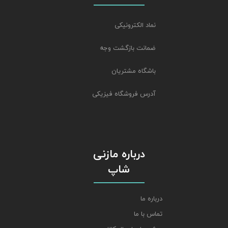
نماد الکترونیکی
ضمانت بازگشت وجه
باشگاه مشتریان
آدرس فروشگاه فیزیکی
درباره مازنی
شاپ
درباره ما
تماس با ما