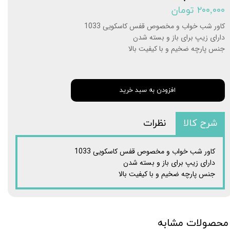
۲۰۰,۰۰۰ تومان
کاور شب خواب و مخصوص قفس کاسکویی 1033
دارای زیپ برای باز و بسته شدن
جنس پارچه ضخیم و با کیفیت بالا
افزودن به سبد خرید
شرح کالا
نظرات
کاور شب خواب و مخصوص قفس کاسکویی 1033
دارای زیپ برای باز و بسته شدن
جنس پارچه ضخیم و با کیفیت بالا
محصولات مشابه