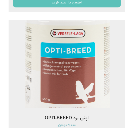
افزودن به سبد خرید
اپتی برد OPTI-BREED
۹,۰۰۰ تومان