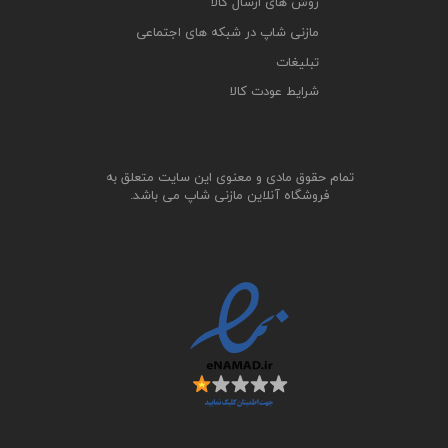
روش های ارسال کالا
مازنی شاپ در شبکه های اجتماعی
تبلیغات
شرایط عودت کالا
تمام حقوق مادی و معنوی این سایت متعلق به
فروشگاه آنلاین مازنی شاپ می باشد.