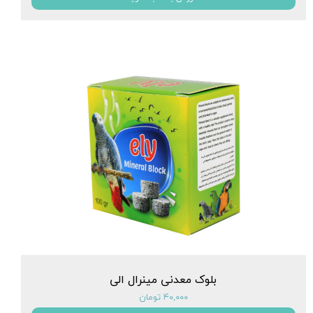
بلوک معدنی مینرال الی
۴۰,۰۰۰ تومان