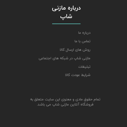
درباره مازنی
شاپ
درباره ما
تماس با ما
روش های ارسال کالا
مازنی شاپ در شبکه های اجتماعی
تبلیغات
شرایط عودت کالا
تمام حقوق مادی و معنوی این سایت متعلق به
فروشگاه آنلاین مازنی شاپ می باشد.