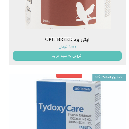
اپتی برد OPTI-BREED
۹,۰۰۰ تومان
افزودن به سبد خرید
تضمین اصالت کالا