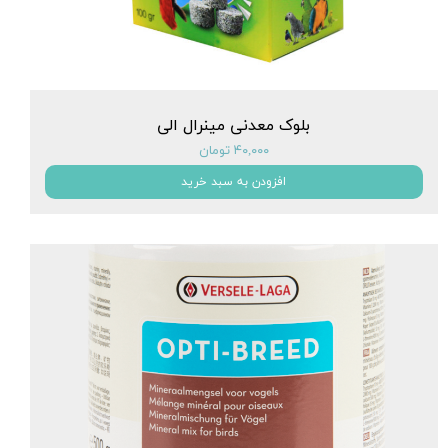
بلوک معدنی مینرال الی
۴۰,۰۰۰ تومان
افزودن به سبد خرید