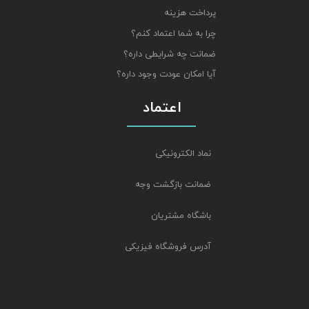
پرداخت هزینه
چرا به شما اعتماد کنم؟
ضمانت چه شرایطی داره؟
آیا امکان عودت وجود داره؟
اعتماد
نماد الکترونیکی
ضمانت بازگشت وجه
باشگاه مشتریان
آدرس فروشگاه فیزیکی