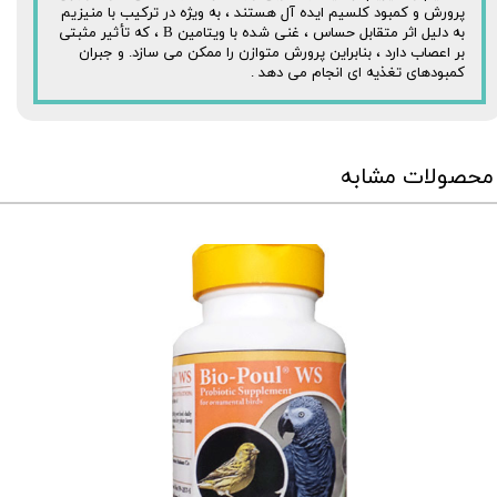
پرورش و کمبود کلسیم ایده آل هستند ، به ویژه در ترکیب با منیزیم
به دلیل اثر متقابل حساس ، غنی شده با ویتامین B ، که تأثیر مثبتی
بر اعصاب دارد ، بنابراین پرورش متوازن را ممکن می سازد. و جبران
کمبودهای تغذیه ای انجام می دهد .
محصولات مشابه