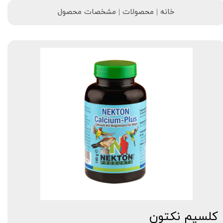
خانه | محصولات | مشخصات محصول
کلسیم نکتون