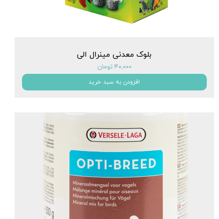
بلوک معدنی مینرال الی
۴۰,۰۰۰ تومان
افزودن به سبد خرید