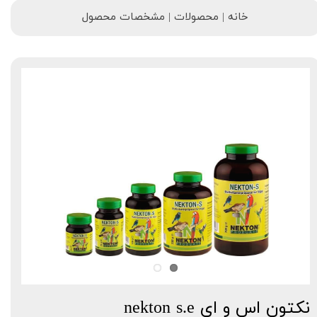
خانه | محصولات | مشخصات محصول
نکتون اس و ای nekton s.e