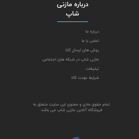
درباره مازنی
شاپ
درباره ما
تماس با ما
روش های ارسال کالا
مازنی شاپ در شبکه های اجتماعی
تبلیغات
شرایط عودت کالا
تمام حقوق مادی و معنوی این سایت متعلق به
فروشگاه آنلاین مازنی شاپ می باشد.