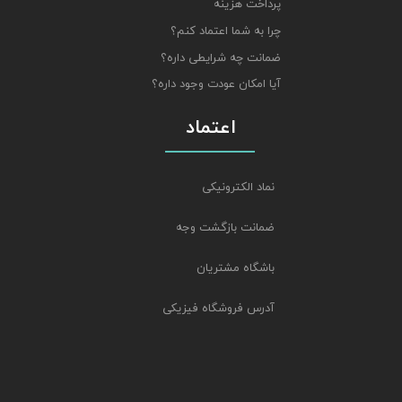
پرداخت هزینه
چرا به شما اعتماد کنم؟
ضمانت چه شرایطی داره؟
آیا امکان عودت وجود داره؟
اعتماد
نماد الکترونیکی
ضمانت بازگشت وجه
باشگاه مشتریان
آدرس فروشگاه فیزیکی