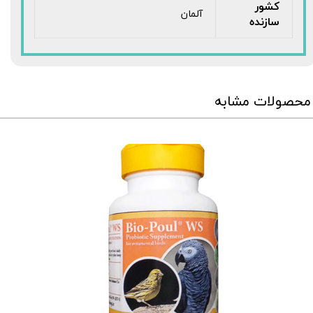
کشور
آلمان
سازنده
محصولات مشابه