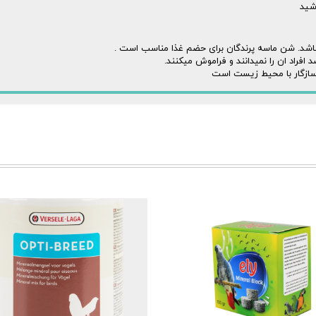
شید
اشد. شن ماسه پرندگان برای حضم غذا مناسب است .
 سازگار با محیط زیست است