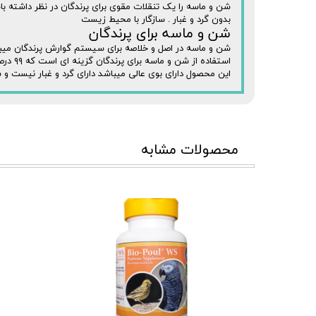
شن و ماسه را یک تنقلات مقوی برای پرندگان در نظر داشته با
بدون گرد و غبار . سازگار با محیط زیست
شن و ماسه برای پرندگان
شن و ماسه در اصل و خلاصه برای سیستم گوارش پرندگان میب
استفاده از شن و ماسه برای پرندگان گزینه ای است که ۹۹ درصد افراد ان را نمیدانند و فراموش میکنند.
این محصول دارای بوی عالی میباشد دارای گرد و غبار نیست و
محصولات مشابه