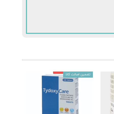
تضمین اصالت کالا