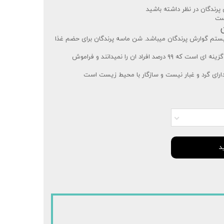
پرندگان در نظر داشته باشید
یست
ستم گوارش پرندگان میباشد. شن ماسه پرندگان برای حضم غذا
استفاده از شن و ماسه برای پرندگان گزینه ای است که ۹۹ درصد افراد ان را نمیدانند و فراموش
ارای گرد و غبار نیست و سازگار با محیط زیست است
د