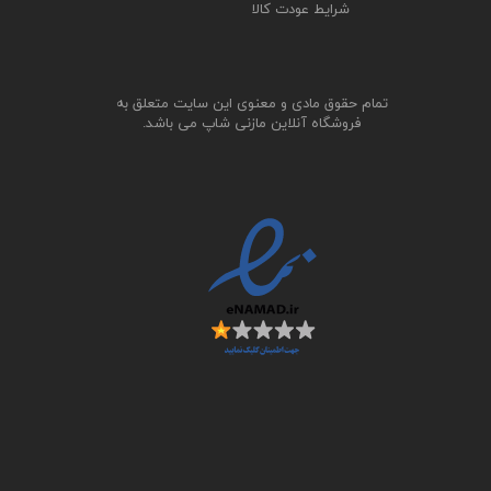
شرایط عودت کالا
تمام حقوق مادی و معنوی این سایت متعلق به
فروشگاه آنلاین مازنی شاپ می باشد.