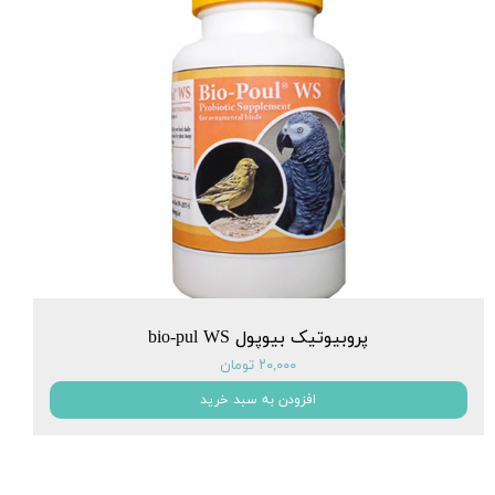
پروبیوتیک بیوپول bio-pul WS
۲۰,۰۰۰ تومان
افزودن به سبد خرید