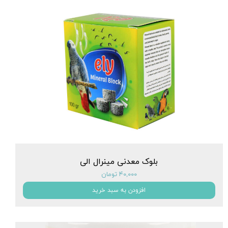
بلوک معدنی مینرال الی
۴۰,۰۰۰ تومان
افزودن به سبد خرید