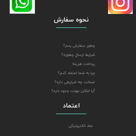
نحوه سفارش
چطور سفارش بدم؟
شرایط ارسال چطوره؟
پرداخت هزینه
چرا به شما اعتماد کنم؟
ضمانت چه شرایطی داره؟
آیا امکان عودت وجود داره؟
اعتماد
نماد الکترونیکی