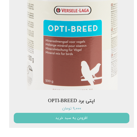
اپتی برد OPTI-BREED
۹,۰۰۰ تومان
افزودن به سبد خرید