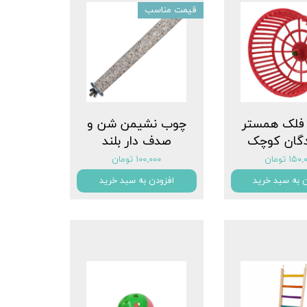
قیمت مناسب
 فلک همستر
چوب نشیمن شن و
دگان کوچک
صدف دار بلند
۱۵ تومان
۱۰۰,۰۰۰ تومان
ن به سبد خرید
افزودن به سبد خرید