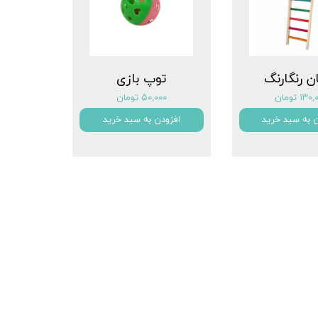
ان رنگارنگ
توپ بازی
۱۳ تومان
۵۰,۰۰۰ تومان
ن به سبد خرید
افزودن به سبد خرید