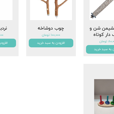
شیمن شن و
چوب دوشاخه
نردب
دار کوتاه
۱۰۰,۰۰۰ تومان
۰,۰۰۰
۸ تومان
افزودن به سبد خرید
افزود
 به سبد خرید