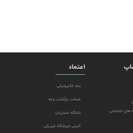
شاپ
اعتماد
نماد الکترونیکی
ضمانت بازگشت وجه
 های اجتماعی
باشگاه مشتریان
آدرس فروشگاه فیزیکی