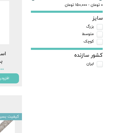
۰ تومان - ۱۵۰,۰۰۰ تومان
سایز
بزرگ
متوسط
کوچک
اسب
کشور سازنده
ب
ایران
۰,۰۰۰
افزودن
کیفیت بسیار