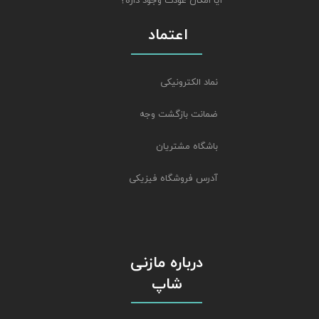
آیا امکان عودت وجود داره؟
اعتماد
نماد الکترونیکی
ضمانت بازگشت وجه
باشگاه مشتریان
آدرس فروشگاه فیزیکی
درباره مازنی
شاپ