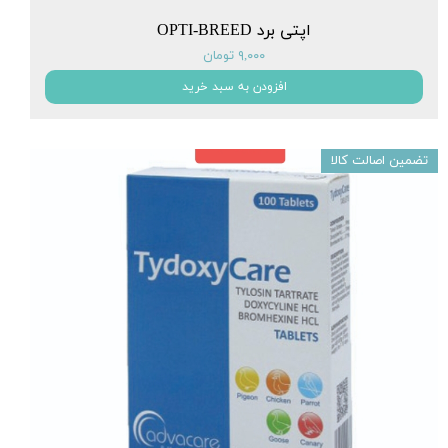
اپتی برد OPTI-BREED
۹,۰۰۰ تومان
افزودن به سبد خرید
تضمین اصالت کالا