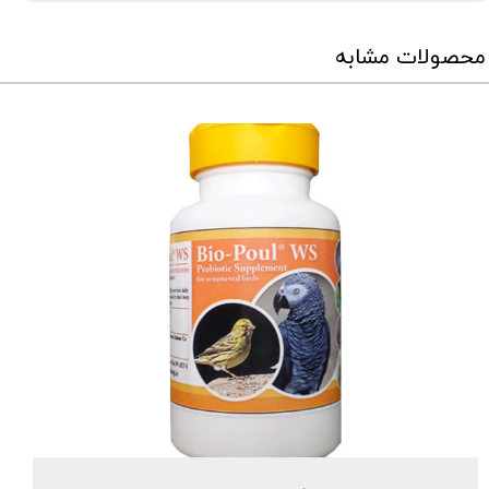
محصولات مشابه