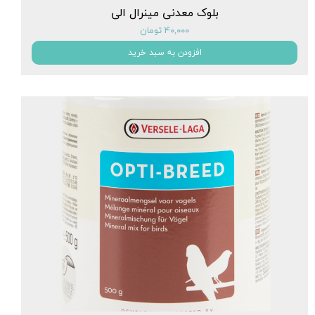
بلوک معدنی مینرال الی
۴۰,۰۰۰ تومان
افزودن به سبد خرید