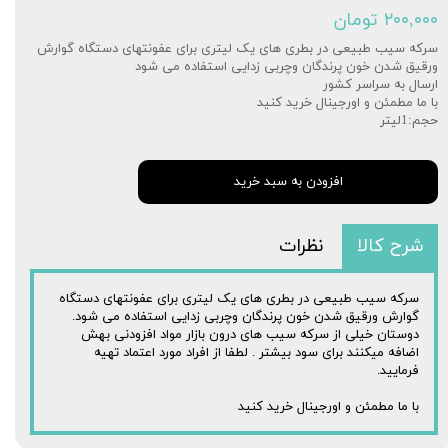
۲۰۰,۰۰۰ تومان
سرکه سیب طبیعی در بطری های یک لیتری برای عفونتهای دستگاه گوارش
ورقیق شدن خون پرندگان وچربی زدایی استفاده می شود
ارسال به سراسر کشور
با ما مطمئن و اورجینال خرید کنید
حجم:1لیتر
افزودن به سبد خرید
شرح کالا
نظرات
سرکه سیب طبیعی در بطری های یک لیتری برای عفونتهای دستگاه
گوارش ورقیق شدن خون پرندگان وچربی زدایی استفاده می شود.
دوستان خیلی از سرکه سیب های درون بازار مواد افزودنی بهش
اضافه میکنند برای سود بیشتر . لطفا از افراد مورد اعتماد تهیه
فرمایید.
با ما مطمئن و اورجینال خرید کنید