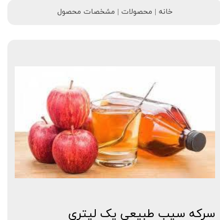
خانه | محصولات | مشخصات محصول
سرکه سیب طبیعی یک لیتری