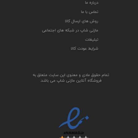
درباره ما
تماس با ما
روش های ارسال کالا
مازنی شاپ در شبکه های اجتماعی
تبلیغات
شرایط عودت کالا
تمام حقوق مادی و معنوی این سایت متعلق به
فروشگاه آنلاین مازنی شاپ می باشد.