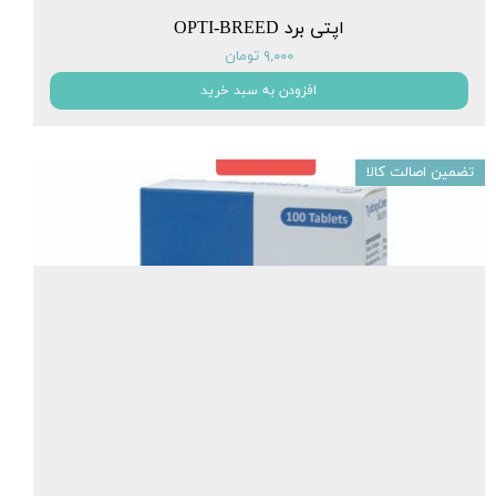
اپتی برد OPTI-BREED
۹,۰۰۰ تومان
افزودن به سبد خرید
تضمین اصالت کالا