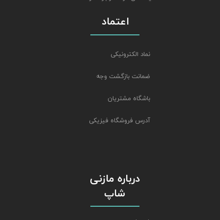
اعتماد
نماد الکترونیکی
ضمانت بازگشت وجه
باشگاه مشتریان
آدرس فروشگاه فیزیکی
درباره مازنی
شاپ