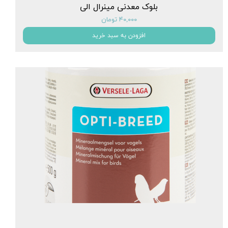
بلوک معدنی مینرال الی
۴۰,۰۰۰ تومان
افزودن به سبد خرید