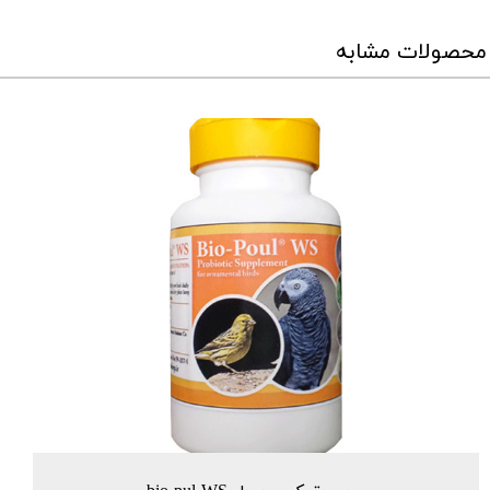
محصولات مشابه