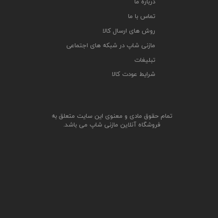
درباره ما
تماس با ما
روش های ارسال کالا
مازنی شاپ در شبکه های اجتماعی
تبلیغات
شرایط عودت کالا
تمام حقوق مادی و معنوی این سایت متعلق به
فروشگاه آنلاین مازنی شاپ می باشد.