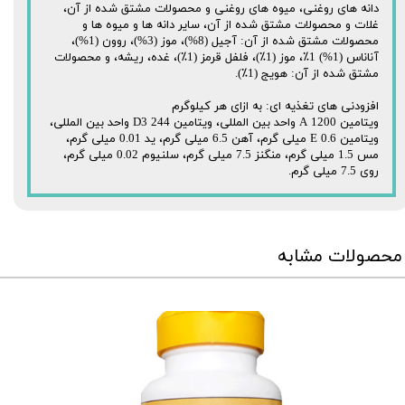
دانه های روغنی، میوه های روغنی و محصولات مشتق شده از آن،
غلات و محصولات مشتق شده از آن، سایر دانه ها و میوه ها و
محصولات مشتق شده از آن: آجیل (8%)، موز (3%)، روون (1%)،
آناناس (1%) 1٪، موز (1٪)، فلفل قرمز (1٪)، غده، ریشه، و محصولات
مشتق شده از آن: هویج (1٪).
افزودنی های تغذیه ای: به ازای هر کیلوگرم
ویتامین A 1200 واحد بین المللی، ویتامین D3 244 واحد بین المللی،
ویتامین E 0.6 میلی گرم، آهن 6.5 میلی گرم، ید 0.01 میلی گرم،
مس 1.5 میلی گرم، منگنز 7.5 میلی گرم، سلنیوم 0.02 میلی گرم،
روی 7.5 میلی گرم.
محصولات مشابه