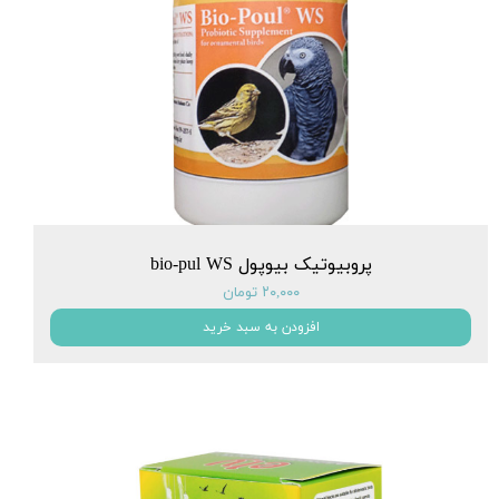
پروبیوتیک بیوپول bio-pul WS
۲۰,۰۰۰ تومان
افزودن به سبد خرید