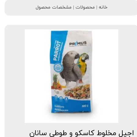
خانه | محصولات | مشخصات محصول
اجیل مخلوط کاسکو و طوطی سانان