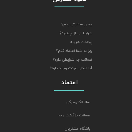
چطور سفارش بدم؟
شرایط ارسال چطوره؟
پرداخت هزینه
چرا به شما اعتماد کنم؟
ضمانت چه شرایطی داره؟
آیا امکان عودت وجود داره؟
اعتماد
نماد الکترونیکی
ضمانت بازگشت وجه
باشگاه مشتریان