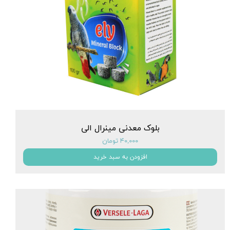
بلوک معدنی مینرال الی
۴۰,۰۰۰ تومان
افزودن به سبد خرید