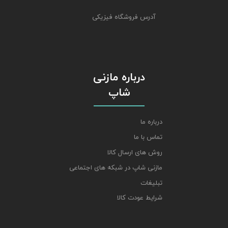
آدرس فروشگاه فیزیکی
درباره مازنی
شاپ
درباره ما
تماس با ما
روش های ارسال کالا
مازنی شاپ در شبکه های اجتماعی
تبلیغات
شرایط عودت کالا