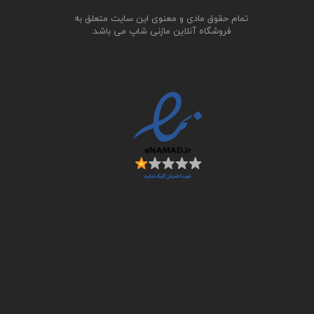
تمام حقوق مادی و معنوی این سایت متعلق به
فروشگاه آنلاین مازنی شاپ می باشد.